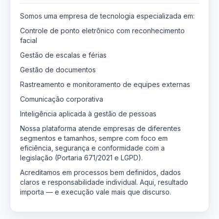
Somos uma empresa de tecnologia especializada em:
Controle de ponto eletrônico com reconhecimento
facial
Gestão de escalas e férias
Gestão de documentos
Rastreamento e monitoramento de equipes externas
Comunicação corporativa
Inteligência aplicada à gestão de pessoas
Nossa plataforma atende empresas de diferentes
segmentos e tamanhos, sempre com foco em
eficiência, segurança e conformidade com a
legislação (Portaria 671/2021 e LGPD).
Acreditamos em processos bem definidos, dados
claros e responsabilidade individual. Aqui, resultado
importa — e execução vale mais que discurso.