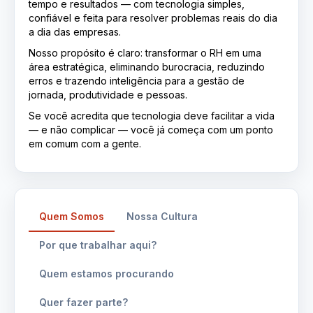
tempo e resultados — com tecnologia simples,
confiável e feita para resolver problemas reais do dia
a dia das empresas.
Nosso propósito é claro: transformar o RH em uma
área estratégica, eliminando burocracia, reduzindo
erros e trazendo inteligência para a gestão de
jornada, produtividade e pessoas.
Se você acredita que tecnologia deve facilitar a vida
— e não complicar — você já começa com um ponto
em comum com a gente.
Quem Somos
Nossa Cultura
Por que trabalhar aqui?
Quem estamos procurando
Quer fazer parte?